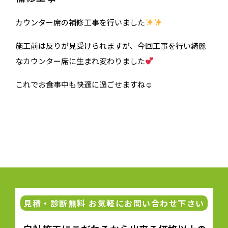
カウンター席の補修工事を行いました
施工前は反りが見受けられますが、今回工事を行い綺麗
なカウンター席に生まれ変わりました
これでお食事中も快適に過ごせますね☺
見積・診断無料 お気軽にお問い合わせ下さい