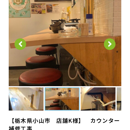
【栃木県小山市 店舗K様】 カウンター
補修工事