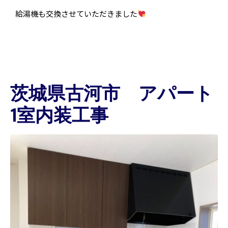
給湯機も交換させていただきました
茨城県古河市 アパート
1室内装工事