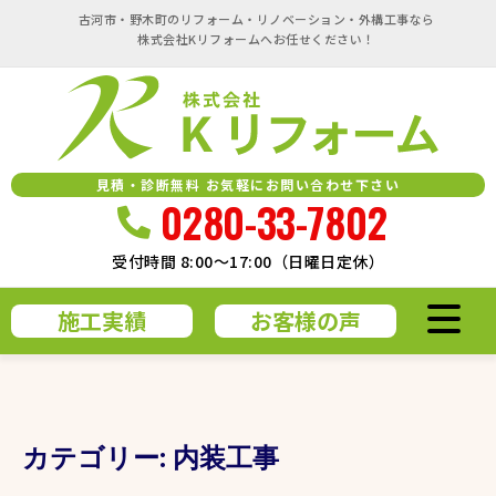
古河市・野木町のリフォーム・リノベーション・外構工事なら
株式会社Kリフォームへお任せください！
見積・診断無料 お気軽にお問い合わせ下さい
0280-33-7802
受付時間 8:00～17:00（日曜日定休）
施工実績
お客様の声
カテゴリー:
内装工事