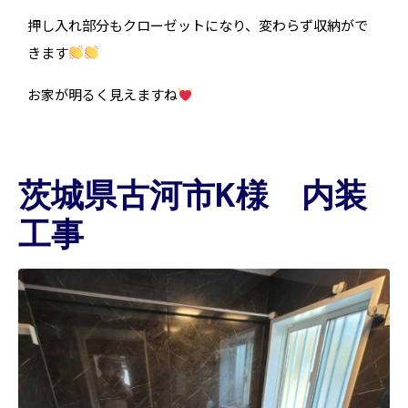
押し入れ部分もクローゼットになり、変わらず収納がで
きます
お家が明るく見えますね
茨城県古河市K様 内装
工事