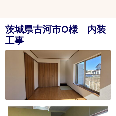
茨城県古河市O様 内装
工事