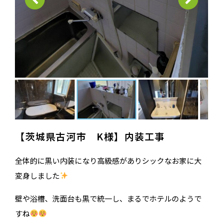
【茨城県古河市 K様】内装工事
全体的に黒い内装になり高級感がありシックなお家に大
変身しました
壁や浴槽、洗面台も黒で統一し、まるでホテルのようで
すね