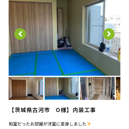
【茨城県古河市 O様】内装工事
和室だったお部屋が洋室に変身しました