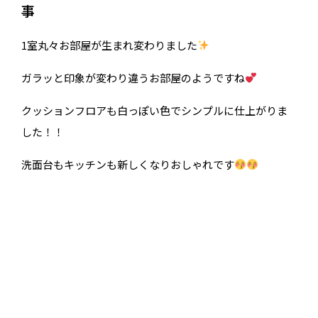
事
1室丸々お部屋が生まれ変わりました
ガラッと印象が変わり違うお部屋のようですね
クッションフロアも白っぽい色でシンプルに仕上がりま
した！！
洗面台もキッチンも新しくなりおしゃれです