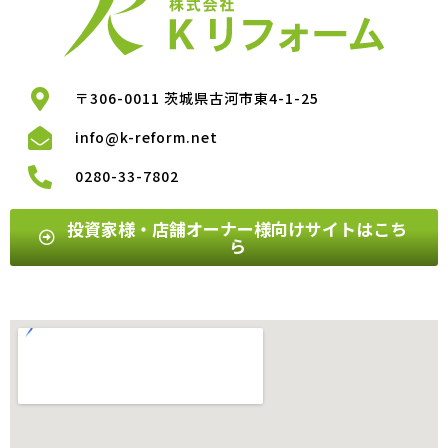
〒306-0011 茨城県古河市東4-1-25
info@k-reform.net
0280-33-7802
投資家様・店舗オーナー様向けサイトはこち
ら