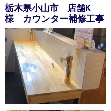
栃木県小山市 店舗K
様 カウンター補修工事