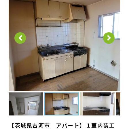
【茨城県古河市 アパート】１室内装工