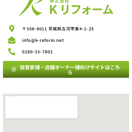
〒306-0011 茨城県古河市東4-1-25
info@k-reform.net
0280-33-7802
投資家様・店舗オーナー様向けサイトはこち
ら