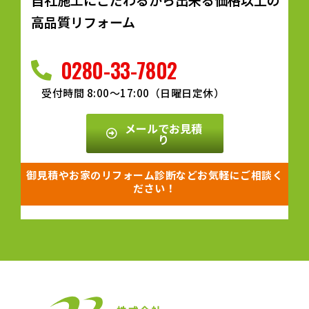
高品質リフォーム
0280-33-7802
受付時間 8:00～17:00（日曜日定休）
メールでお見積
り
御見積やお家のリフォーム診断などお気軽にご相談く
ださい！