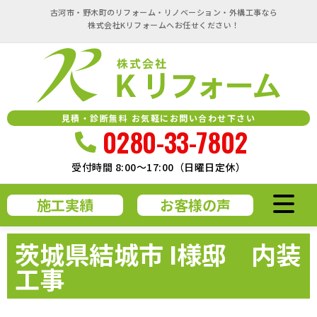
古河市・野木町のリフォーム・リノベーション・外構工事なら
株式会社Kリフォームへお任せください！
見積・診断無料 お気軽にお問い合わせ下さい
0280-33-7802
受付時間 8:00～17:00（日曜日定休）
施工実績
お客様の声
茨城県結城市 I様邸 内装
工事