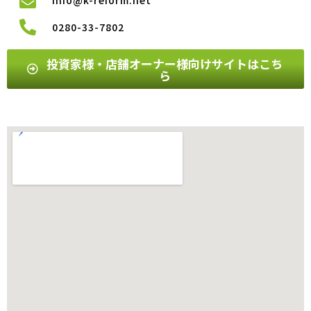
0280-33-7802
投資家様・店舗オーナー様向けサイトはこち
ら