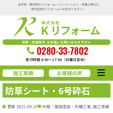
古河市・野木町のリフォーム・リノベーション・外構工事なら
株式会社Kリフォームへお任せください！
見積・診断無料 お気軽にお問い合わせ下さい
0280-33-7802
受付時間 8:00～17:00（日曜日定休）
施工実績
お客様の声
防草シート・6号砕石
更新
2021-09-23
外壁・屋根塗装・外構工事
,
施工実績