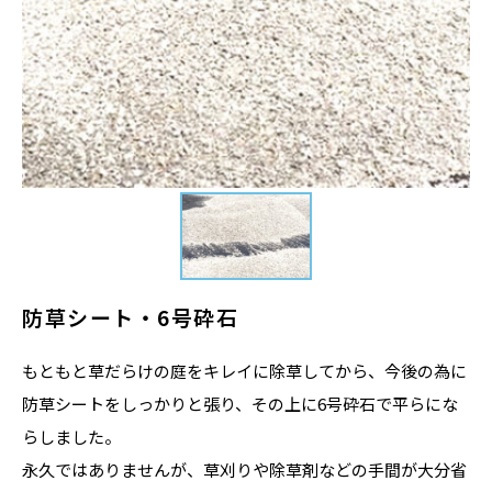
防草シート・6号砕石
もともと草だらけの庭をキレイに除草してから、今後の為に
防草シートをしっかりと張り、その上に6号砕石で平らにな
らしました。
永久ではありませんが、草刈りや除草剤などの手間が大分省