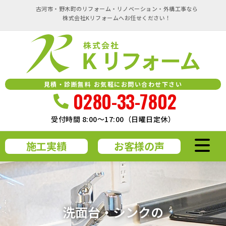
古河市・野木町のリフォーム・リノベーション・外構工事なら
株式会社Kリフォームへお任せください！
見積・診断無料 お気軽にお問い合わせ下さい
0280-33-7802
受付時間 8:00～17:00（日曜日定休）
施工実績
お客様の声
洗面台・シンクの