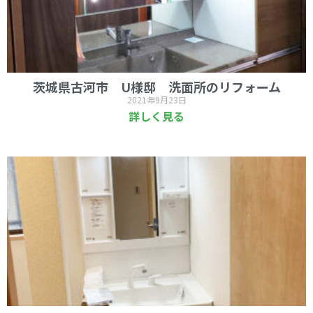
茨城県古河市 U様邸 洗面所のリフォーム
2021年9月23日
詳しく見る