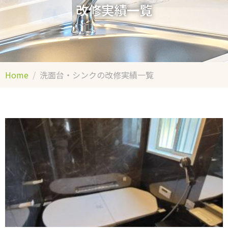
改修実績一覧
Home
洗面台・シンクの改修実績一覧