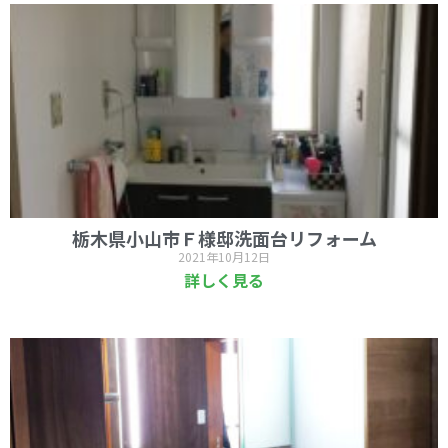
栃木県小山市Ｆ様邸洗面台リフォーム
2021年10月12日
詳しく見る