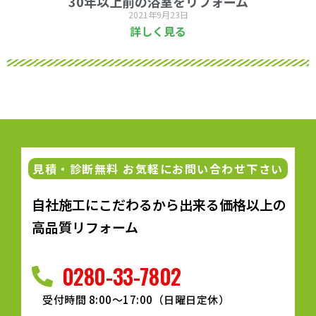
30年以上前の浴室をリフォーム
2021年9月23日
詳しく見る
見積・診断無料 お気軽にお問い合わせ下さい
自社施工にこだわるから出来る価格以上の
高品質リフォーム
0280-33-7802
受付時間 8:00～17:00（日曜日定休）