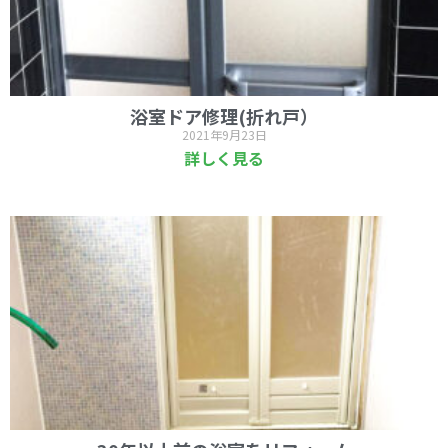
浴室ドア修理(折れ戸）
2021年9月23日
詳しく見る